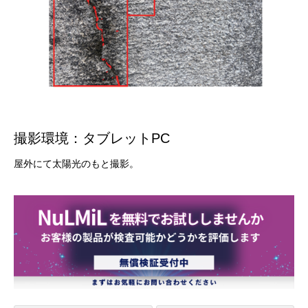
撮影環境：タブレットPC
屋外にて太陽光のもと撮影。