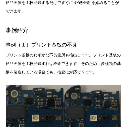
良品画像を１枚登録するだけですぐに 外観検査 を始めることが
できます。
事例紹介
事例（１）プリント基板の不良
プリント基板のわずかな不良箇所も検出します。プリント基板の
良品画像を１枚登録すれば検査できます。そのため、多種類の基
板を製造している場合でも、検査に対応できます。