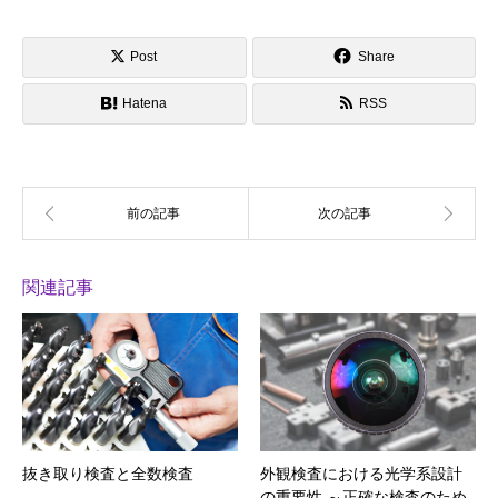
Post
Share
Hatena
RSS
関連記事
抜き取り検査と全数検査
外観検査における光学系設計
の重要性 ～正確な検査のため