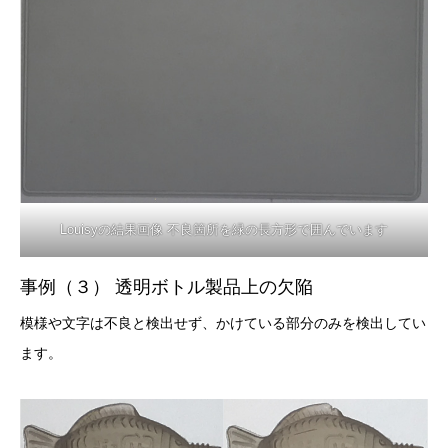
Louisyの結果画像 不良箇所を緑の長方形で囲んでいます
事例（３） 透明ボトル製品上の欠陥
模様や文字は不良と検出せず、かけている部分のみを検出してい
ます。