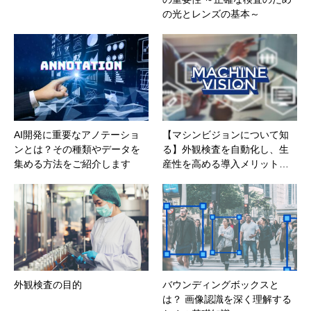
の光とレンズの基本～
AI開発に重要なアノテーショ
【マシンビジョンについて知
ンとは？その種類やデータを
る】外観検査を自動化し、生
集める方法をご紹介します
産性を高める導入メリット…
外観検査の目的
バウンディングボックスと
は？ 画像認識を深く理解する