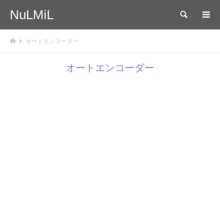
NuLMiL
検索
オートエンコーダー
オートエンコーダー
2024.11.08