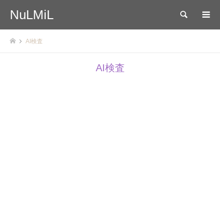
NuLMiL
検索
AI検査
AI検査
2024.10.19