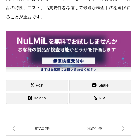
品の特性、コスト、品質要件を考慮して最適な検査手法を選択す
ることが重要です。
Post
Share
Hatena
RSS