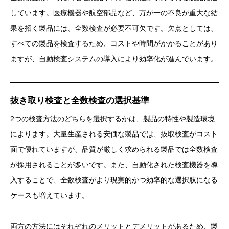
しています。医療機器や航空部品など、万が一の不良が重大な結
果を招く製品には、全数検査が必要不可欠です。欠点としては、
すべての製品を検査するため、コストや時間がかかることがあり
ますが、自動検査システムの導入により効率化が進んでいます。
抜き取り検査と全数検査の選択基準
2つの検査方法のどちらを選択するかは、製品の特性や製造環境
によります。大量生産される安価な製品では、抜取検査がコスト
面で優れていますが、品質が厳しく求められる製品では全数検査
が採用されることが多いです。また、自動化された検査機器を導
入することで、全数検査がより現実的かつ効率的な選択肢になる
ケースも増えています。
両方の方法にはそれぞれのメリットとデメリットがあるため、製