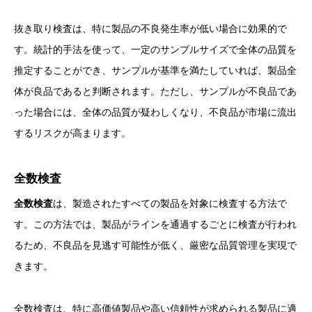
抜き取り検査は、特に製品の不良発生率が低い場合に効果的で
す。統計的手法を使って、一定のサンプルサイズで全体の品質を
推定することができ、サンプルが基準を満たしていれば、製品全
体が良品であると判断されます。ただし、サンプルが不良品であ
った場合には、全体の品質が疑わしくなり、不良品が市場に流出
するリスクが高まります。
全数検査
全数検査
は、製造されたすべての製品を対象に検査する方法で
す。この方法では、製品がラインを通過するごとに検査が行われ
るため、不良品を見逃す可能性が低く、厳密な品質管理を実現で
きます。
全数検査は、特に高価値製品や高い信頼性が求められる製品に適